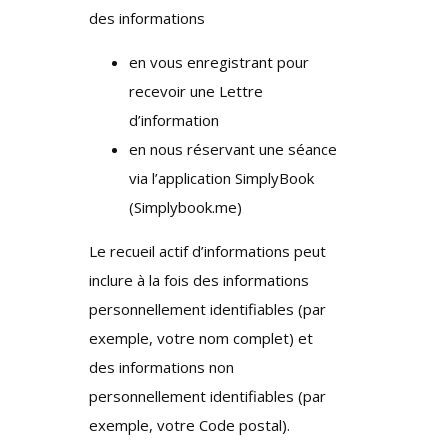
des informations
en vous enregistrant pour
recevoir une Lettre
d’information
en nous réservant une séance
via l’application SimplyBook
(Simplybook.me)
Le recueil actif d’informations peut
inclure à la fois des informations
personnellement identifiables (par
exemple, votre nom complet) et
des informations non
personnellement identifiables (par
exemple, votre Code postal).