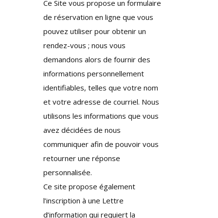
Ce Site vous propose un formulaire
de réservation en ligne que vous
pouvez utiliser pour obtenir un
rendez-vous ; nous vous
demandons alors de fournir des
informations personnellement
identifiables, telles que votre nom
et votre adresse de courriel. Nous
utilisons les informations que vous
avez décidées de nous
communiquer afin de pouvoir vous
retourner une réponse
personnalisée.
Ce site propose également
l’inscription à une Lettre
d’information qui requiert la