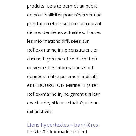
produits. Ce site permet au public
de nous solliciter pour réserver une
prestation et de se tenir au courant
de nos dernières actualités. Toutes
les informations diffusées sur
Reflex-marine.fr ne constituent en
aucune façon une offre d’achat ou
de vente. Les informations sont
données à titre purement indicatif
et LEBOURGEOIS Marine EI (site :
Reflex-marine.fr) ne garantit ni leur
exactitude, ni leur actualité, ni leur
exhaustivité.
Liens hypertextes – bannières
Le site Reflex-marine.fr peut