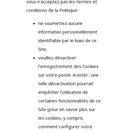
vous n’acceptez pas les termes et
conditions de la Politique :
ne soumettez aucune
information personnellement
identifiable par le biais de ce
Site,
veuillez désactiver
l’enregistrement des Cookies
sur votre poste. A noter : une
telle désactivation pourrait
empêcher l’utilisation de
certaines fonctionnalités de ce
Site (pour en savoir plus sur
les cookies, y compris
comment configurer votre