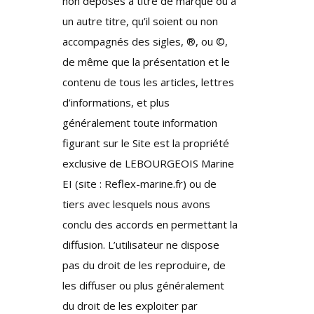
non déposés à titre de marque ou à
un autre titre, qu’il soient ou non
accompagnés des sigles, ®, ou ©,
de même que la présentation et le
contenu de tous les articles, lettres
d’informations, et plus
généralement toute information
figurant sur le Site est la propriété
exclusive de LEBOURGEOIS Marine
EI (site : Reflex-marine.fr) ou de
tiers avec lesquels nous avons
conclu des accords en permettant la
diffusion. L’utilisateur ne dispose
pas du droit de les reproduire, de
les diffuser ou plus généralement
du droit de les exploiter par