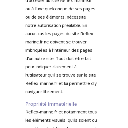
d’accéder au site Reflex-marine.fr
ou à l’une quelconque de ses pages
ou de ses éléments, nécessite
notre autorisation préalable. En
aucun cas les pages du site Reflex-
marine.fr ne doivent se trouver
imbriquées à l’intérieur des pages
d’un autre site. Tout doit être fait
pour indiquer clairement à
l’utilisateur qu’il se trouve sur le site
Reflex-marine.fr et lui permettre d’y
naviguer librement.
Propriété immatérielle
Reflex-marine.fr et notamment tous
les éléments visuels, qu’ils soient ou