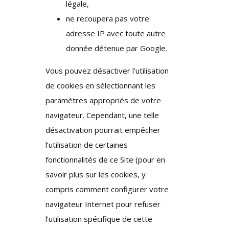
légale,
ne recoupera pas votre
adresse IP avec toute autre
donnée détenue par Google.
Vous pouvez désactiver l’utilisation
de cookies en sélectionnant les
paramètres appropriés de votre
navigateur. Cependant, une telle
désactivation pourrait empêcher
l’utilisation de certaines
fonctionnalités de ce Site (pour en
savoir plus sur les cookies, y
compris comment configurer votre
navigateur Internet pour refuser
l’utilisation spécifique de cette