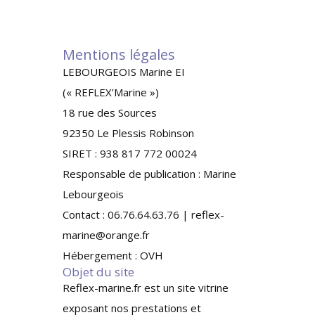
Mentions légales
LEBOURGEOIS Marine EI
(« REFLEX’Marine »)
18 rue des Sources
92350 Le Plessis Robinson
SIRET : 938 817 772 00024
Responsable de publication : Marine
Lebourgeois
Contact : 06.76.64.63.76 | reflex-
marine@orange.fr
Hébergement : OVH
Objet du site
Reflex-marine.fr est un site vitrine
exposant nos prestations et