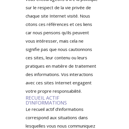
sur le respect de la vie privée de
chaque site Internet visité. Nous
citons ces références et ces liens
car nous pensons qu’ils peuvent
vous intéresser, mais cela ne
signifie pas que nous cautionnons
ces sites, leur contenu ou leurs
pratiques en matière de traitement
des informations. Vos interactions
avec ces sites Internet engagent
votre propre responsabilité.
RECUEIL ACTIF
D’INFORMATIONS
Le recueil actif d’informations
correspond aux situations dans
lesquelles vous nous communiquez