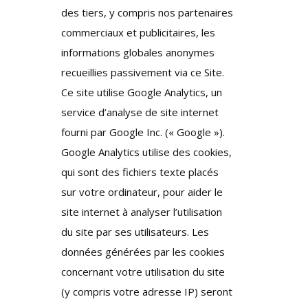
des tiers, y compris nos partenaires
commerciaux et publicitaires, les
informations globales anonymes
recueillies passivement via ce Site.
Ce site utilise Google Analytics, un
service d’analyse de site internet
fourni par Google Inc. (« Google »).
Google Analytics utilise des cookies,
qui sont des fichiers texte placés
sur votre ordinateur, pour aider le
site internet à analyser l’utilisation
du site par ses utilisateurs. Les
données générées par les cookies
concernant votre utilisation du site
(y compris votre adresse IP) seront