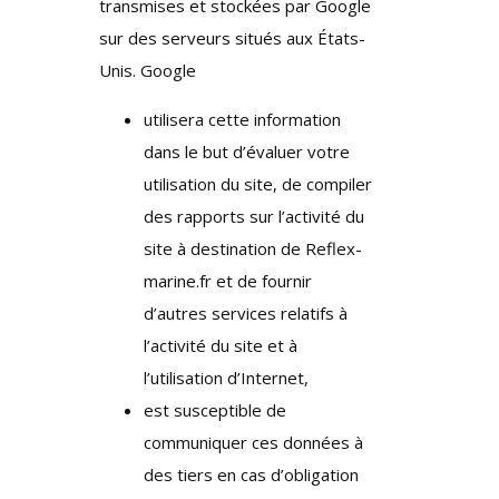
transmises et stockées par Google
sur des serveurs situés aux États-
Unis. Google
utilisera cette information
dans le but d’évaluer votre
utilisation du site, de compiler
des rapports sur l’activité du
site à destination de Reflex-
marine.fr et de fournir
d’autres services relatifs à
l’activité du site et à
l’utilisation d’Internet,
est susceptible de
communiquer ces données à
des tiers en cas d’obligation