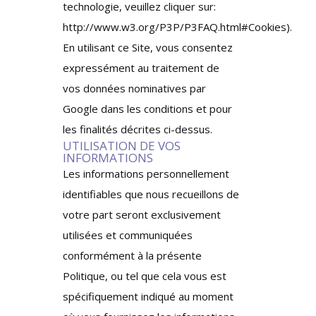
technologie, veuillez cliquer sur:
http://www.w3.org/P3P/P3FAQ.html#Cookies).
En utilisant ce Site, vous consentez
expressément au traitement de
vos données nominatives par
Google dans les conditions et pour
les finalités décrites ci-dessus.
UTILISATION DE VOS
INFORMATIONS
Les informations personnellement
identifiables que nous recueillons de
votre part seront exclusivement
utilisées et communiquées
conformément à la présente
Politique, ou tel que cela vous est
spécifiquement indiqué au moment