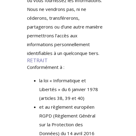
où vous fournissez les informations.
Nous ne vendrons pas, ni ne
céderons, transférerons,
partagerons ou d’une autre manière
permettrons l’accès aux
informations personnellement
identifiables à un quelconque tiers.
RETRAIT
Conformément à :
la loi « Informatique et
Libertés » du 6 janvier 1978
(articles 38, 39 et 40)
et au règlement européen
RGPD (Règlement Général
sur la Protection des
Données) du 14 avril 2016