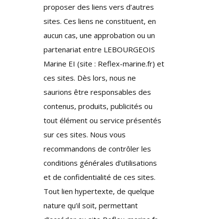
proposer des liens vers d’autres
sites. Ces liens ne constituent, en
aucun cas, une approbation ou un
partenariat entre LEBOURGEOIS
Marine EI (site : Reflex-marine.fr) et
ces sites. Dès lors, nous ne
saurions être responsables des
contenus, produits, publicités ou
tout élément ou service présentés
sur ces sites. Nous vous
recommandons de contrôler les
conditions générales d’utilisations
et de confidentialité de ces sites.
Tout lien hypertexte, de quelque
nature qu’il soit, permettant