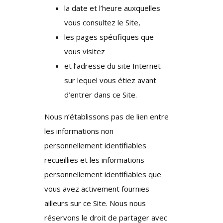
la date et l’heure auxquelles
vous consultez le Site,
les pages spécifiques que
vous visitez
et l’adresse du site Internet
sur lequel vous étiez avant
d’entrer dans ce Site.
Nous n’établissons pas de lien entre
les informations non
personnellement identifiables
recueillies et les informations
personnellement identifiables que
vous avez activement fournies
ailleurs sur ce Site. Nous nous
réservons le droit de partager avec