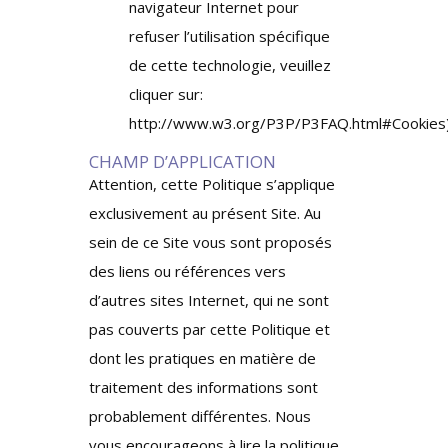
navigateur Internet pour
refuser l’utilisation spécifique
de cette technologie, veuillez
cliquer sur:
http://www.w3.org/P3P/P3FAQ.html#Cookies
CHAMP D’APPLICATION
Attention, cette Politique s’applique
exclusivement au présent Site. Au
sein de ce Site vous sont proposés
des liens ou références vers
d’autres sites Internet, qui ne sont
pas couverts par cette Politique et
dont les pratiques en matière de
traitement des informations sont
probablement différentes. Nous
vous encourageons à lire la politique