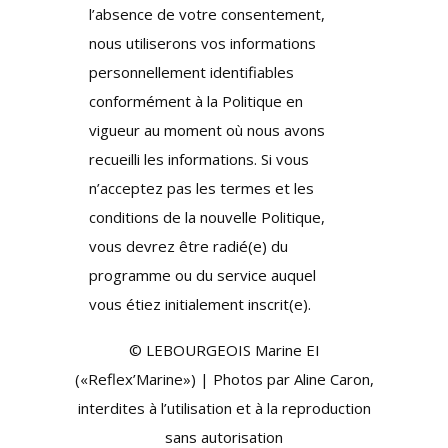
l’absence de votre consentement,
nous utiliserons vos informations
personnellement identifiables
conformément à la Politique en
vigueur au moment où nous avons
recueilli les informations. Si vous
n’acceptez pas les termes et les
conditions de la nouvelle Politique,
vous devrez être radié(e) du
programme ou du service auquel
vous étiez initialement inscrit(e).
© LEBOURGEOIS Marine EI
(«Reflex’Marine») | Photos par Aline Caron,
interdites à l’utilisation et à la reproduction
sans autorisation