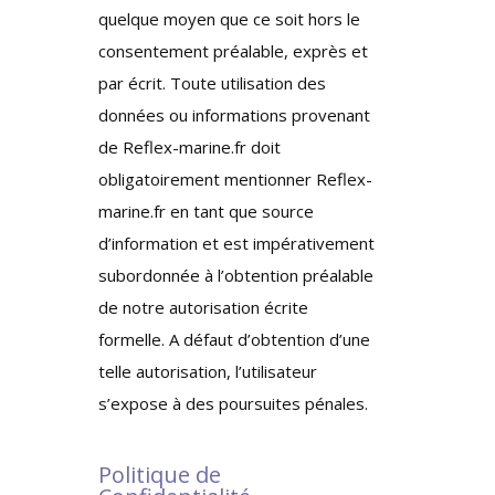
quelque moyen que ce soit hors le
consentement préalable, exprès et
par écrit. Toute utilisation des
données ou informations provenant
de Reflex-marine.fr doit
obligatoirement mentionner Reflex-
marine.fr en tant que source
d’information et est impérativement
subordonnée à l’obtention préalable
de notre autorisation écrite
formelle. A défaut d’obtention d’une
telle autorisation, l’utilisateur
s’expose à des poursuites pénales.
Politique de