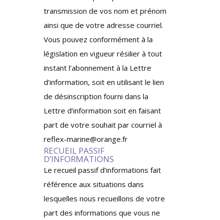
transmission de vos nom et prénom
ainsi que de votre adresse courriel.
Vous pouvez conformément à la
législation en vigueur résilier à tout
instant l’abonnement à la Lettre
d’information, soit en utilisant le lien
de désinscription fourni dans la
Lettre d’information soit en faisant
part de votre souhait par courriel à
reflex-marine@orange.fr
RECUEIL PASSIF
D’INFORMATIONS
Le recueil passif d’informations fait
référence aux situations dans
lesquelles nous recueillons de votre
part des informations que vous ne