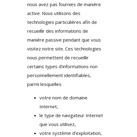
nous avez pas fournies de manière
active. Nous utilisons des
technologies particulières afin de
recueillir des informations de
manière passive pendant que vous
visitez notre site. Ces technologies
nous permettent de recueillir
certains types d’informations non
personnellement identifiables,
parmi lesquelles
votre nom de domaine
Internet,
le type de navigateur Internet
que vous utilisez,
votre système d’exploitation,