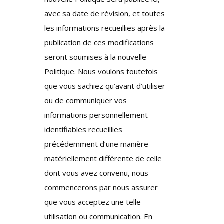
avec sa date de révision, et toutes
les informations recueillies après la
publication de ces modifications
seront soumises à la nouvelle
Politique. Nous voulons toutefois
que vous sachiez qu’avant d’utiliser
ou de communiquer vos
informations personnellement
identifiables recueillies
précédemment d’une manière
matériellement différente de celle
dont vous avez convenu, nous
commencerons par nous assurer
que vous acceptez une telle
utilisation ou communication. En