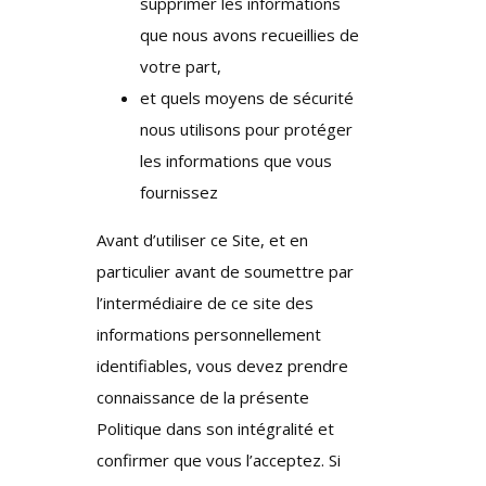
supprimer les informations
que nous avons recueillies de
votre part,
et quels moyens de sécurité
nous utilisons pour protéger
les informations que vous
fournissez
Avant d’utiliser ce Site, et en
particulier avant de soumettre par
l’intermédiaire de ce site des
informations personnellement
identifiables, vous devez prendre
connaissance de la présente
Politique dans son intégralité et
confirmer que vous l’acceptez. Si