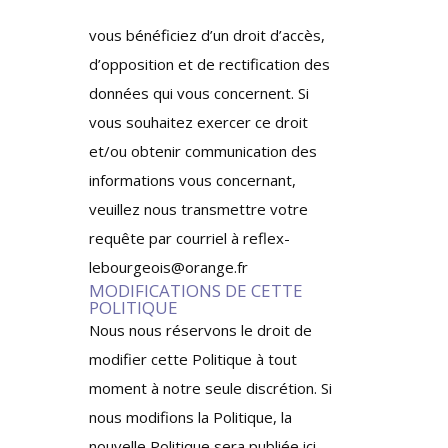
vous bénéficiez d’un droit d’accès,
d’opposition et de rectification des
données qui vous concernent. Si
vous souhaitez exercer ce droit
et/ou obtenir communication des
informations vous concernant,
veuillez nous transmettre votre
requête par courriel à reflex-
lebourgeois@orange.fr
MODIFICATIONS DE CETTE
POLITIQUE
Nous nous réservons le droit de
modifier cette Politique à tout
moment à notre seule discrétion. Si
nous modifions la Politique, la
nouvelle Politique sera publiée ici,