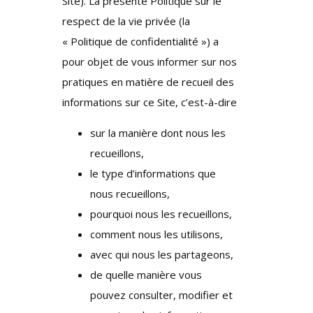
Site). La présente Politique sur le
respect de la vie privée (la
« Politique de confidentialité ») a
pour objet de vous informer sur nos
pratiques en matière de recueil des
informations sur ce Site, c’est-à-dire
sur la manière dont nous les
recueillons,
le type d’informations que
nous recueillons,
pourquoi nous les recueillons,
comment nous les utilisons,
avec qui nous les partageons,
de quelle manière vous
pouvez consulter, modifier et