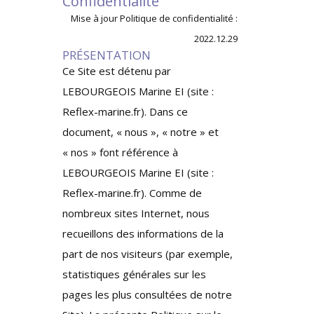
Confidentialité
Mise à jour Politique de confidentialité :
2022.12.29
PRÉSENTATION
Ce Site est détenu par
LEBOURGEOIS Marine EI (site :
Reflex-marine.fr). Dans ce
document, « nous », « notre » et
« nos » font référence à
LEBOURGEOIS Marine EI (site :
Reflex-marine.fr). Comme de
nombreux sites Internet, nous
recueillons des informations de la
part de nos visiteurs (par exemple,
statistiques générales sur les
pages les plus consultées de notre