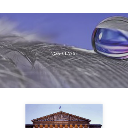
NON CLASSÉ